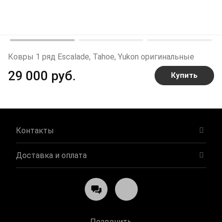
Ковры 1 ряд Escalade, Tahoe, Yukon оригинальные
29 000 руб.
Купить
Контакты
Доставка и оплата
Позвонить