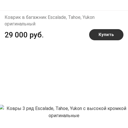
Коврик в багажник Escalade, Tahoe, Yukon
оригинальный
29 000 руб.
Купить