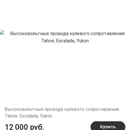
Высоковольтные провода нулевого сопротивления
Tahoe, Escalade, Yukon
12 000 руб.
Купить