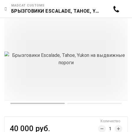
MADCAT CUSTOMS
БРЫЗГОВИКИ ESCALADE, TAHOE, YUKON НА ВЫДВИЖНЫЕ ПОРОГИ
Количество
40 000 руб.