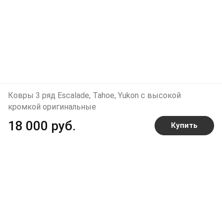
Ковры 3 ряд Escalade, Tahoe, Yukon с высокой
кромкой оригинальные
18 000 руб.
Купить