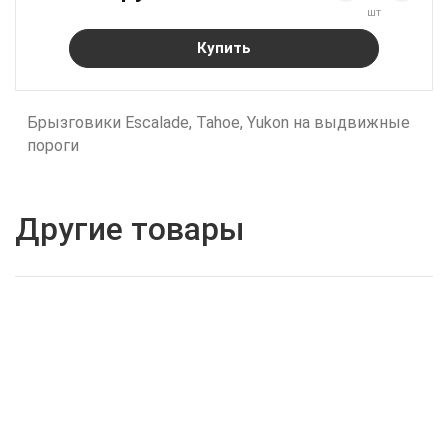
шт
Купить
Брызговики Escalade, Tahoe, Yukon на выдвижные
пороги
Другие товары