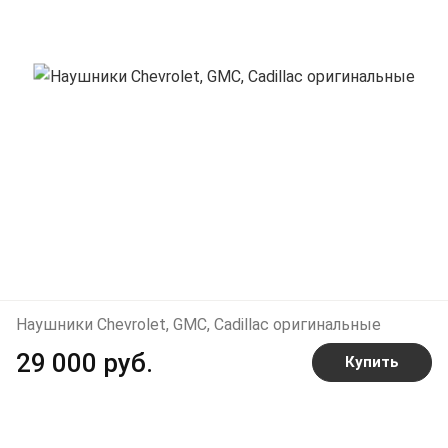
Наушники Сhevrolet, GMC, Cadillac оригинальные
29 000 руб.
Купить