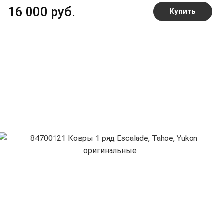
16 000 руб.
Купить