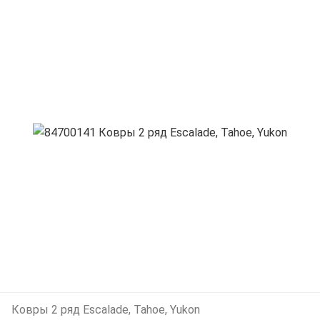
Ковры 2 ряд Escalade, Tahoe, Yukon